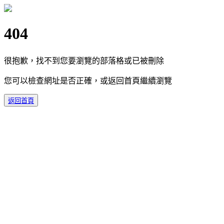
404
很抱歉，找不到您要瀏覽的部落格或已被刪除
您可以檢查網址是否正確，或返回首頁繼續瀏覽
返回首頁